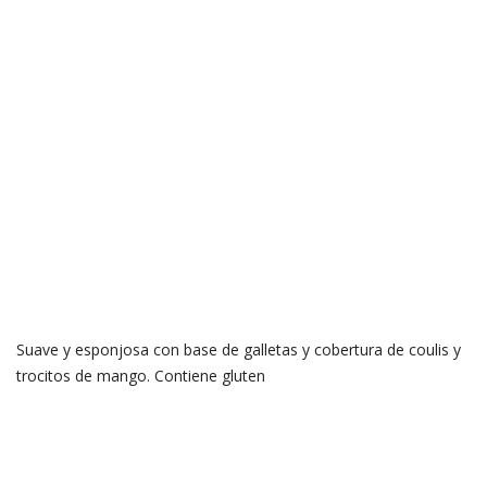
Suave y esponjosa con base de galletas y cobertura de coulis y
trocitos de mango. Contiene gluten