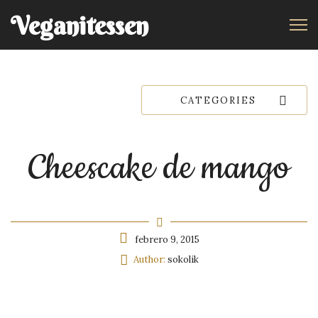
Veganitessen
CATEGORIES
Cheescake de mango
febrero 9, 2015
Author:
sokolik