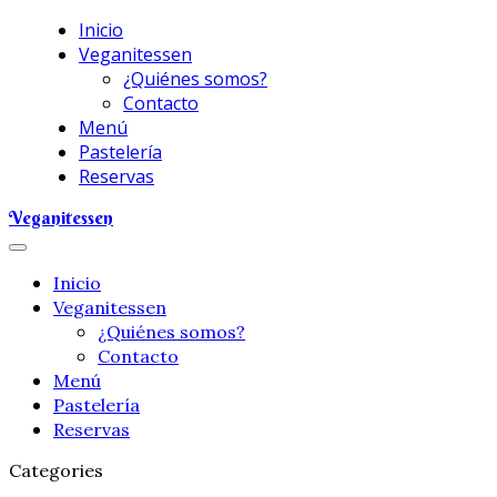
Inicio
Veganitessen
¿Quiénes somos?
Contacto
Menú
Pastelería
Reservas
Veganitessen
Inicio
Veganitessen
¿Quiénes somos?
Contacto
Menú
Pastelería
Reservas
Categories