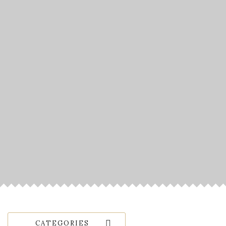
CATEGORIES