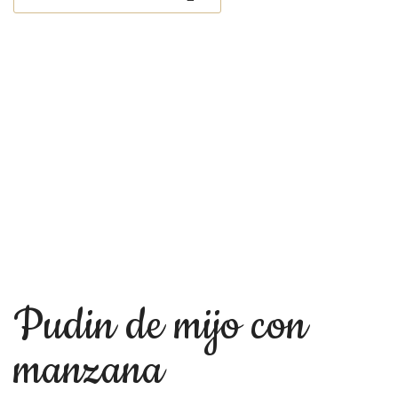
Pudin de mijo con
manzana