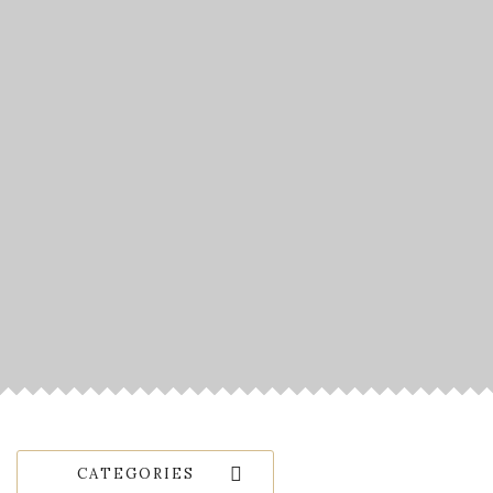
CATEGORIES