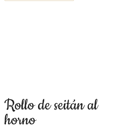
Rollo de seitán al
horno